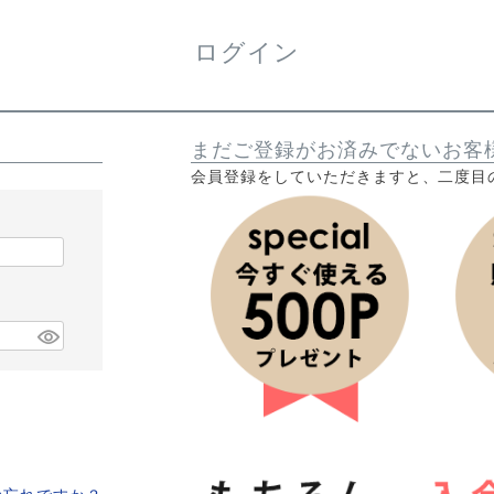
ログイン
まだご登録がお済みでないお客
会員登録をしていただきますと、二度目