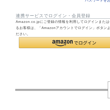
パスワードを
連携サービスでログイン・会員登録
Amazon.co.jpにご登録の情報を利用してログインまた
るお客様は、「Amazonアカウントでログイン」ボタン
ださい。