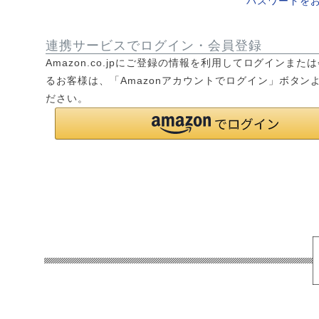
パスワードを
連携サービスでログイン・会員登録
Amazon.co.jpにご登録の情報を利用してログインまた
るお客様は、「Amazonアカウントでログイン」ボタン
ださい。