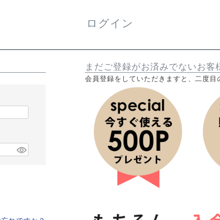
ログイン
まだご登録がお済みでないお客
会員登録をしていただきますと、二度目