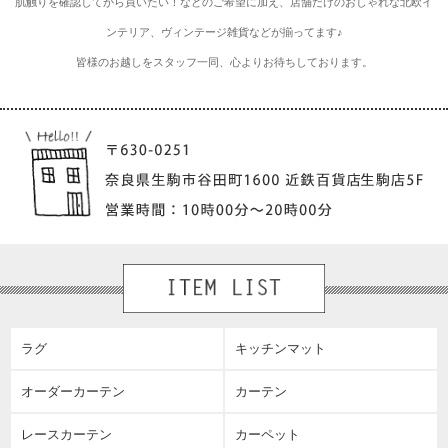
肌触りを確認してから買いたい！などのご希望に加え、店舗だけのおしゃれな北欧イ
ンテリア、ヴィンテージ雑貨などが揃ってます♪
皆様のお越しをスタッフ一同、心よりお待ちしております。
ラグ
キッチンマット
オーダーカーテン
カーテン
レースカーテン
カーペット