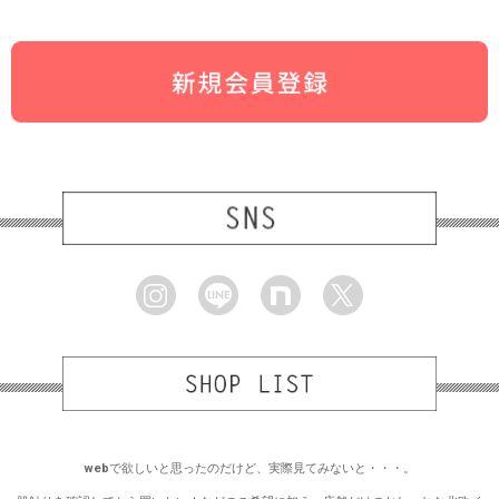
webで欲しいと思ったのだけど、実際見てみないと・・・。