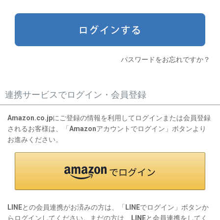
)
パスワードをお忘れですか？
連携サービスでログイン・会員登録
Amazon.co.jpにご登録の情報を利用してログインまたは会員登録
されるお客様は、「Amazonアカウントでログイン」ボタンより
お進みください。
LINEとの会員連携がお済みの方は、「LINEでログイン」ボタンか
らログインしてください。まだの方は、
LINEと会員連携
をしてく