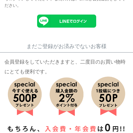
ださい。
まだご登録がお済みでないお客様
会員登録をしていただきますと、二度目のお買い物時
にとても便利です。