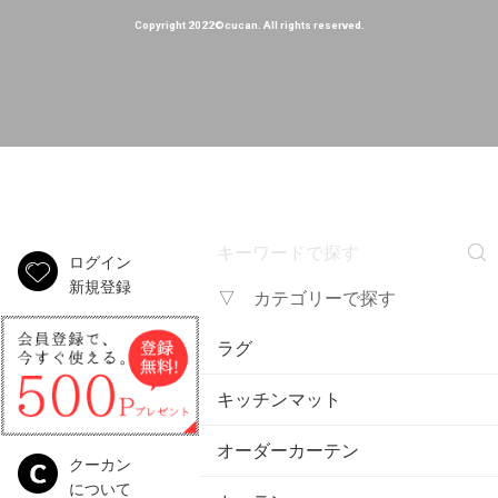
Copyright 2022©cucan. All rights reserved.
ログイン
新規登録
▽ カテゴリーで探す
ラグ
キッチンマット
オーダーカーテン
クーカン
について