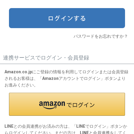
)
パスワードをお忘れですか？
連携サービスでログイン・会員登録
Amazon.co.jpにご登録の情報を利用してログインまたは会員登録
されるお客様は、「Amazonアカウントでログイン」ボタンより
お進みください。
LINEとの会員連携がお済みの方は、「LINEでログイン」ボタンか
らログインしてください。まだの方は、
LINEと会員連携
をしてく