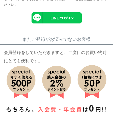
ださい。
まだご登録がお済みでないお客様
会員登録をしていただきますと、二度目のお買い物時
にとても便利です。