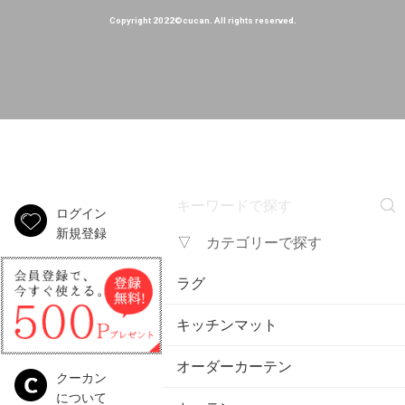
Copyright 2022©cucan. All rights reserved.
ログイン
新規登録
▽ カテゴリーで探す
ラグ
キッチンマット
オーダーカーテン
クーカン
について