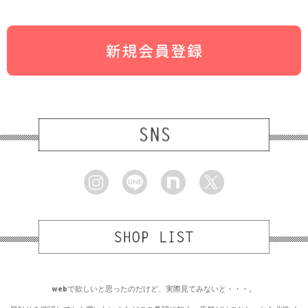
webで欲しいと思ったのだけど、実際見てみないと・・・。