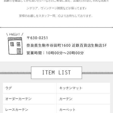
肌触りを確認してから買いたい！などのご希望に加え、店舗だけのおしゃれな北欧イ
ンテリア、ヴィンテージ雑貨などが揃ってます♪
皆様のお越しをスタッフ一同、心よりお待ちしております。
ラグ
キッチンマット
オーダーカーテン
カーテン
レースカーテン
カーペット