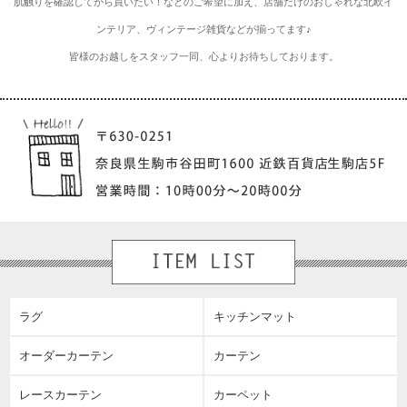
肌触りを確認してから買いたい！などのご希望に加え、店舗だけのおしゃれな北欧イ
ンテリア、ヴィンテージ雑貨などが揃ってます♪
皆様のお越しをスタッフ一同、心よりお待ちしております。
ラグ
キッチンマット
オーダーカーテン
カーテン
レースカーテン
カーペット