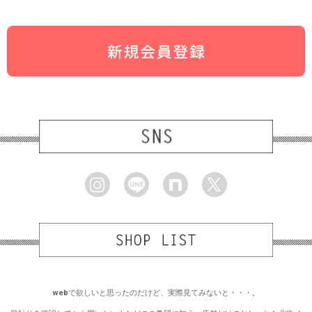
webで欲しいと思ったのだけど、実際見てみないと・・・。