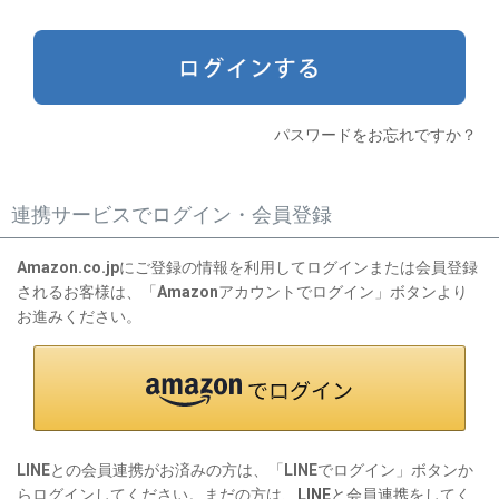
)
パスワードをお忘れですか？
連携サービスでログイン・会員登録
Amazon.co.jpにご登録の情報を利用してログインまたは会員登録
されるお客様は、「Amazonアカウントでログイン」ボタンより
お進みください。
LINEとの会員連携がお済みの方は、「LINEでログイン」ボタンか
らログインしてください。まだの方は、
LINEと会員連携
をしてく