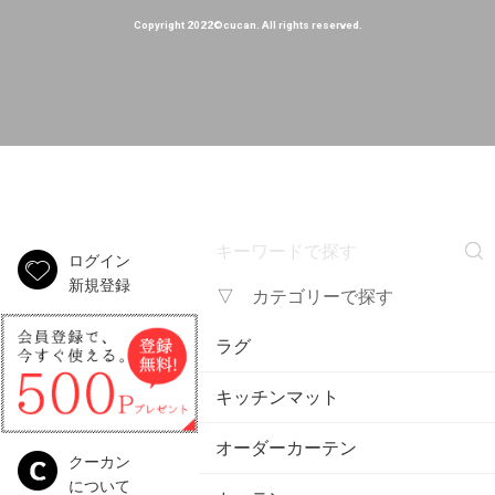
Copyright 2022©cucan. All rights reserved.
ログイン
新規登録
▽ カテゴリーで探す
ラグ
キッチンマット
オーダーカーテン
クーカン
について