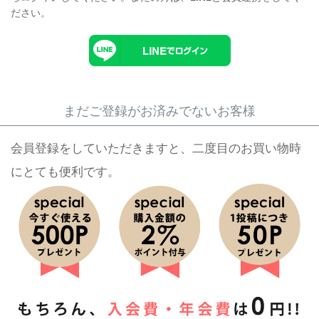
ださい。
まだご登録がお済みでないお客様
会員登録をしていただきますと、二度目のお買い物時
にとても便利です。