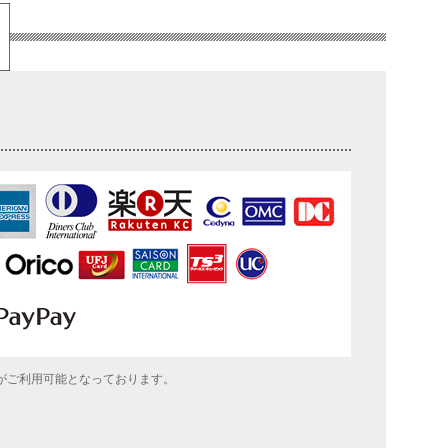
がご利用可能となっております。