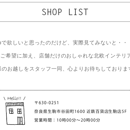
ebで欲しいと思ったのだけど、実際見てみないと・・
ご希望に加え、店舗だけのおしゃれな北欧インテリ
様のお越しをスタッフ一同、心よりお待ちしておりま