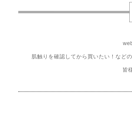
w
肌触りを確認してから買いたい！などの
皆