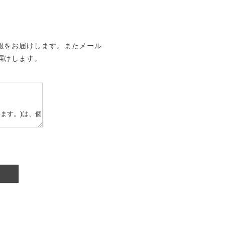
報をお届けします。またメール
届けします。