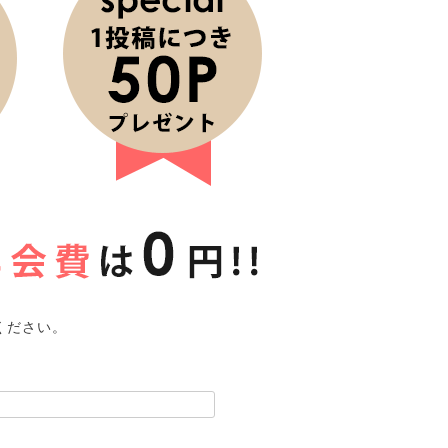
ください。