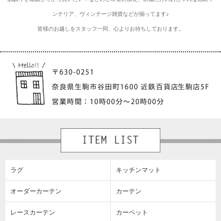
ンテリア、ヴィンテージ雑貨などが揃ってます♪
皆様のお越しをスタッフ一同、心よりお待ちしております。
ラグ
キッチンマット
オーダーカーテン
カーテン
レースカーテン
カーペット