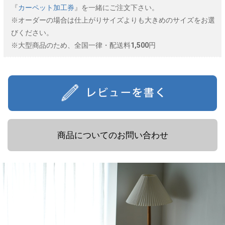
『
カーペット加工券
』を一緒にご注文下さい。
※オーダーの場合は仕上がりサイズよりも大きめのサイズをお選
びください。
※大型商品のため、全国一律・配送料1,500円
商品についてのお問い合わせ