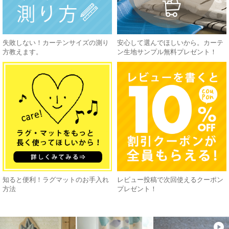
失敗しない！カーテンサイズの測り
安心して選んでほしいから。カーテ
方教えます。
ン生地サンプル無料プレゼント！
知ると便利！ラグマットのお手入れ
レビュー投稿で次回使えるクーポン
方法
プレゼント！