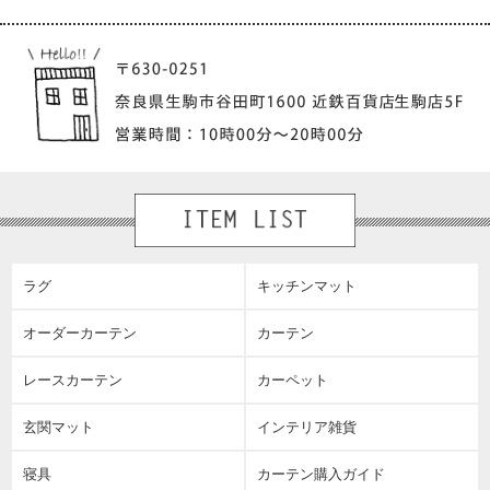
ラグ
キッチンマット
オーダーカーテン
カーテン
レースカーテン
カーペット
玄関マット
インテリア雑貨
寝具
カーテン購入ガイド