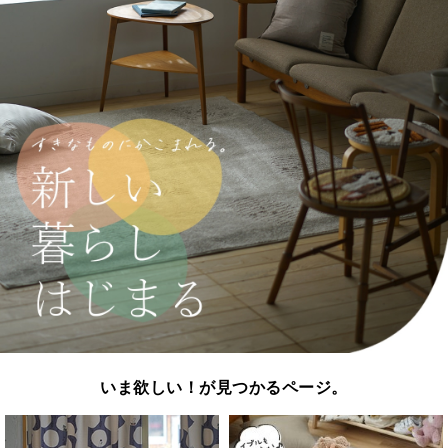
いま欲しい！が見つかるページ。