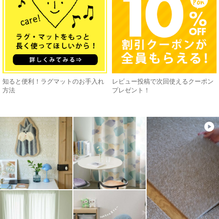
知ると便利！ラグマットのお手入れ
レビュー投稿で次回使えるクーポン
方法
プレゼント！