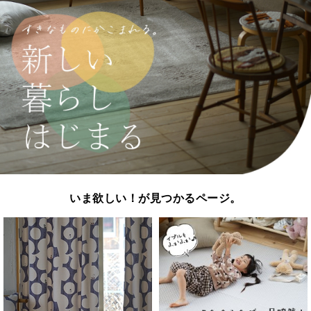
いま欲しい！が見つかるページ。