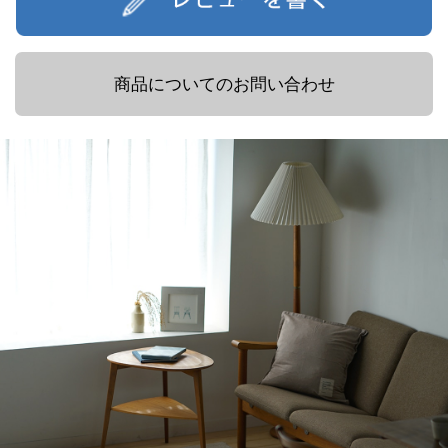
商品についてのお問い合わせ