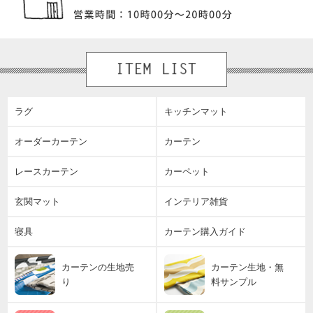
ラグ
キッチンマット
オーダーカーテン
カーテン
レースカーテン
カーペット
玄関マット
インテリア雑貨
寝具
カーテン購入ガイド
カーテンの生地売
カーテン生地・無
り
料サンプル