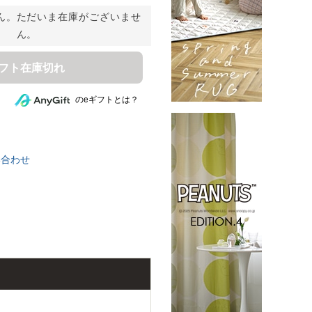
ん。ただいま在庫がございませ
ん。
ギフト在庫切れ
のeギフトとは？
い合わせ