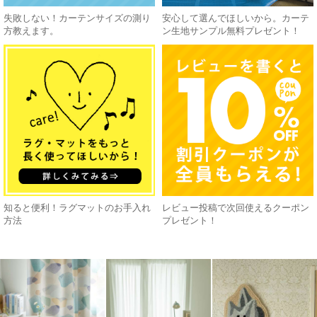
失敗しない！カーテンサイズの測り
安心して選んでほしいから。カーテ
方教えます。
ン生地サンプル無料プレゼント！
知ると便利！ラグマットのお手入れ
レビュー投稿で次回使えるクーポン
方法
プレゼント！