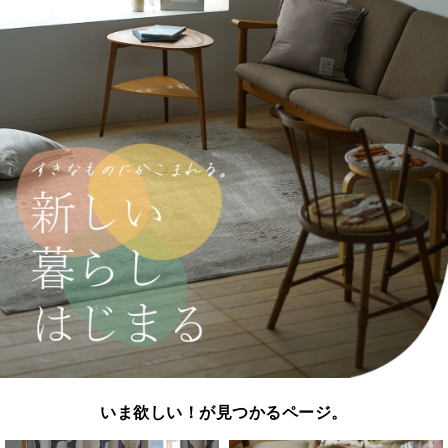
いま欲しい！が見つかるページ。