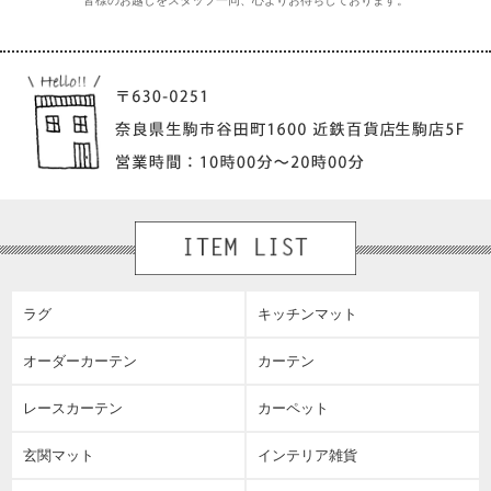
皆様のお越しをスタッフ一同、心よりお待ちしております。
ラグ
キッチンマット
オーダーカーテン
カーテン
レースカーテン
カーペット
玄関マット
インテリア雑貨