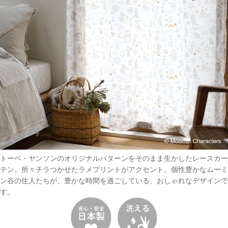
トーベ・ヤンソンのオリジナルパターンをそのまま生かしたレースカー
テン。所々チラつかせたラメプリントがアクセント。個性豊かなムーミ
ン谷の住人たちが、豊かな時間を過ごしている、おしゃれなデザインで
す。