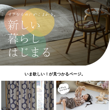
いま欲しい！が見つかるページ。