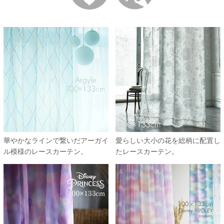
華やかなラインで繋いだアーガイ
愛らしい大小の花を総柄に配置し
ル模様のレースカーテン。
たレースカーテン。