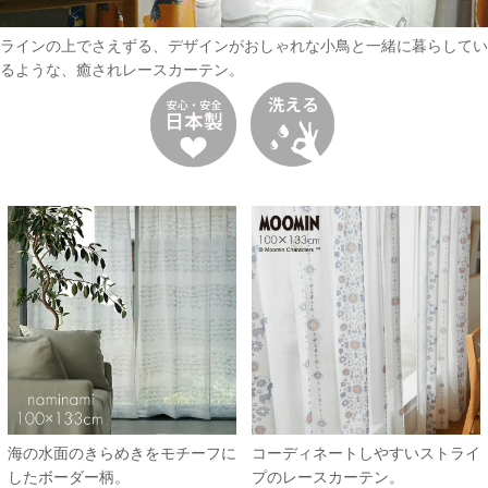
ラインの上でさえずる、デザインがおしゃれな小鳥と一緒に暮らしてい
るような、癒されレースカーテン。
海の水面のきらめきをモチーフに
コーディネートしやすいストライ
したボーダー柄。
プのレースカーテン。