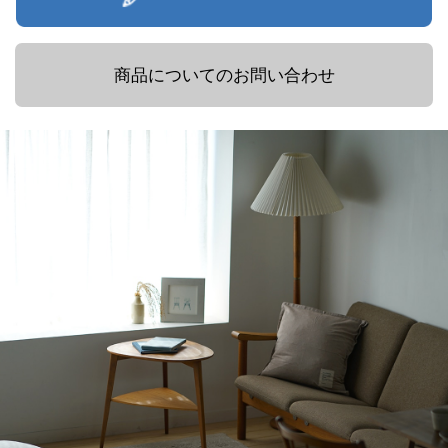
商品についてのお問い合わせ