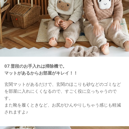
07.普段のお手入れは掃除機で。
マットがあるからお部屋がキレイ！！
玄関マットがあるだけで、玄関のほこりも砂などのゴミなど
を部屋に入れにくくなるので、すごく役に立っちゃうので
す。
また靴を履くときなど、お尻がひんやりしちゃう感じも軽減
されますよ♪