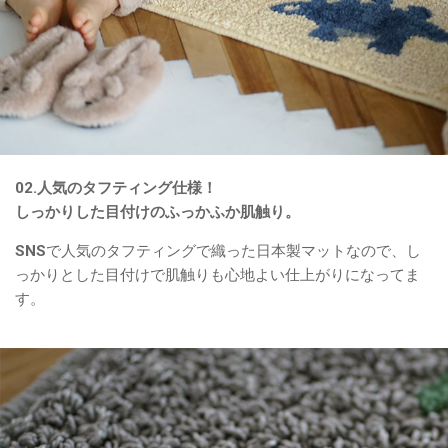
02.人気のタフティング仕様！
しっかりした目付けのふっかふか肌触り。
SNSで人気のタフティングで織った日本製マットなので、し
っかりとした目付けで肌触りも心地よい仕上がりになってま
す。