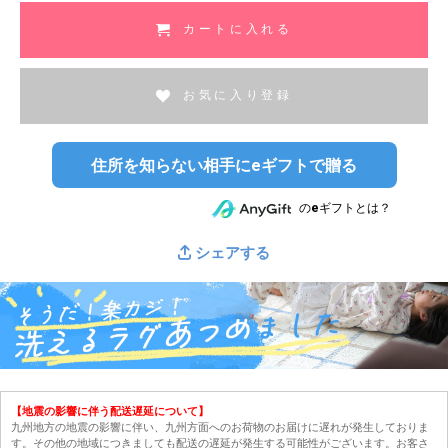
カートに入れる
お気に入り登録
住所を知らない相手にeギフトで贈る
のeギフトとは？
シェアする
【地震の影響に伴う配送遅延について】
九州地方の地震の影響に伴い、九州方面へのお荷物のお届けに遅れが発生しておりま
す。その他の地域につきましても配送の遅延が発生する可能性がございます。お客さ