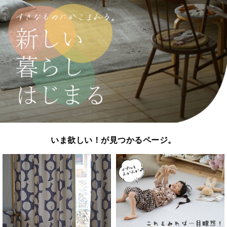
いま欲しい！が見つかるページ。