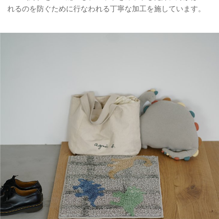
れるのを防ぐために行なわれる丁寧な加工を施しています。