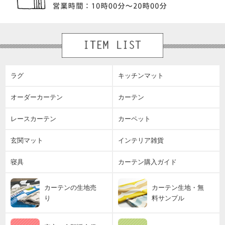
ラグ
キッチンマット
オーダーカーテン
カーテン
レースカーテン
カーペット
玄関マット
インテリア雑貨
寝具
カーテン購入ガイド
カーテンの生地売
カーテン生地・無
り
料サンプル