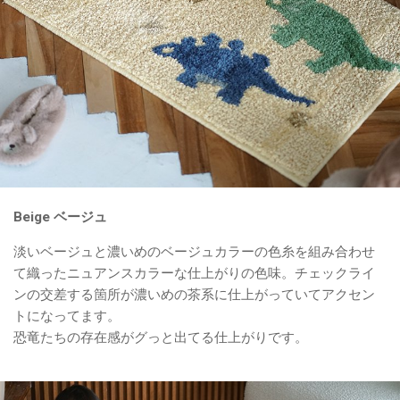
Beige ベージュ
淡いベージュと濃いめのベージュカラーの色糸を組み合わせ
て織ったニュアンスカラーな仕上がりの色味。チェックライ
ンの交差する箇所が濃いめの茶系に仕上がっていてアクセン
トになってます。
恐竜たちの存在感がグっと出てる仕上がりです。