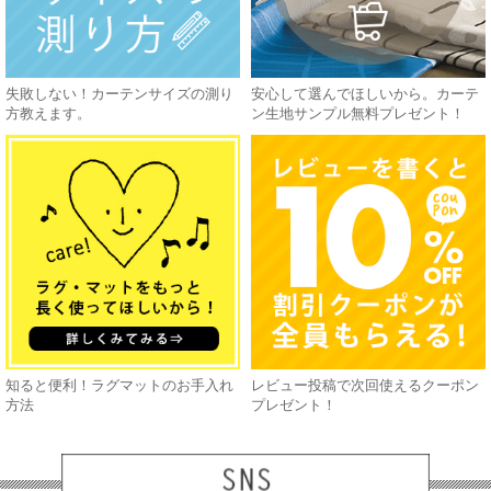
失敗しない！カーテンサイズの測り
安心して選んでほしいから。カーテ
方教えます。
ン生地サンプル無料プレゼント！
知ると便利！ラグマットのお手入れ
レビュー投稿で次回使えるクーポン
方法
プレゼント！