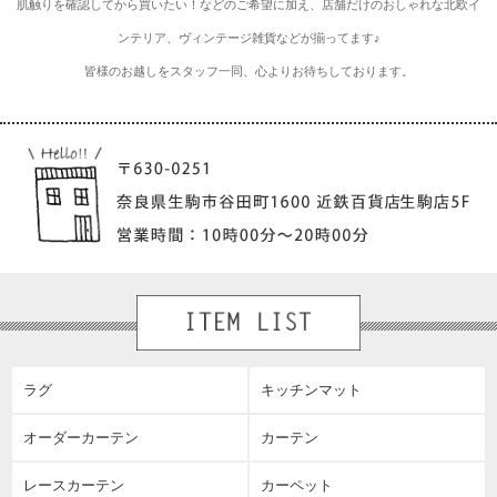
肌触りを確認してから買いたい！などのご希望に加え、店舗だけのおしゃれな北欧イ
ンテリア、ヴィンテージ雑貨などが揃ってます♪
皆様のお越しをスタッフ一同、心よりお待ちしております。
ラグ
キッチンマット
オーダーカーテン
カーテン
レースカーテン
カーペット