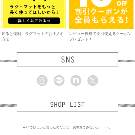
知ると便利！ラグマットのお手入れ
レビュー投稿で次回使えるクーポン
方法
プレゼント！
webで欲しいと思ったのだけど、実際見てみないと・・・。