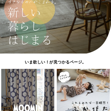
いま欲しい！が見つかるページ。