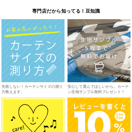
専門店だから知ってる！豆知識
失敗しない！カーテンサイズの測り
安心して選んでほしいから。カーテ
方教えます。
ン生地サンプル無料プレゼント！