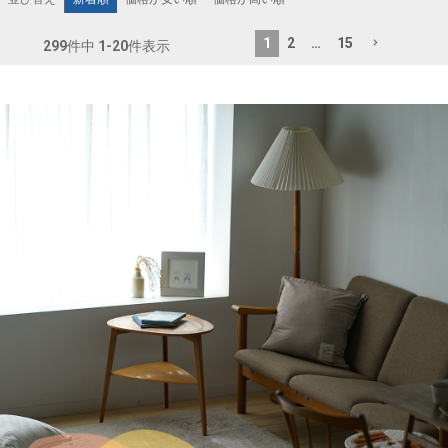
1
2
…
15
299
件中
1
-
20
件表示