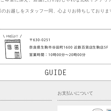
様のお越しをスタッフ一同、心よりお待ちしておりま
お支払いについて