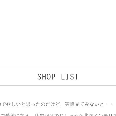
ebで欲しいと思ったのだけど、実際見てみないと・・
ご希望に加え、店舗だけのおしゃれな北欧インテリ