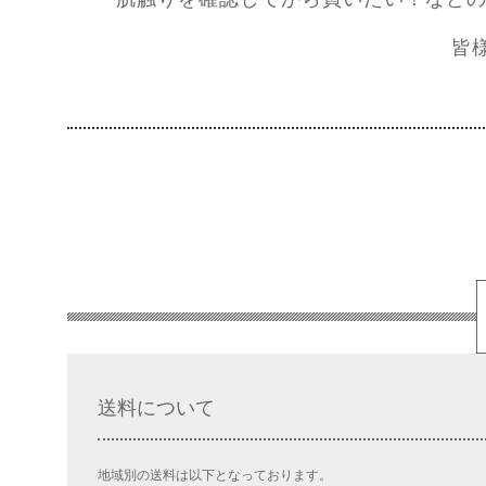
皆
送料について
地域別の送料は以下となっております。