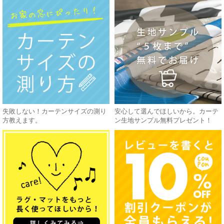
失敗しない！カーテンサイズの測り
安心して選んでほしいから。カーテ
方教えます。
ン生地サンプル無料プレゼント！