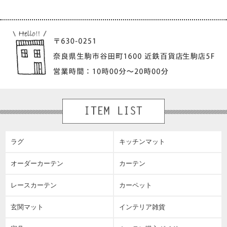
ラグ
キッチンマット
オーダーカーテン
カーテン
レースカーテン
カーペット
玄関マット
インテリア雑貨