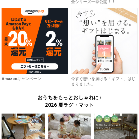
全シリーズ一挙公開！！
Amazonキャンペーン
今すぐ想いを届ける「ギフト」はじ
まりました。
おうちをもっとおしゃれに♪
2026 夏ラグ・マット