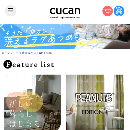
カーテン・ラグ通販専門店 TOP
特集