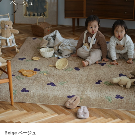
Beige ベージュ