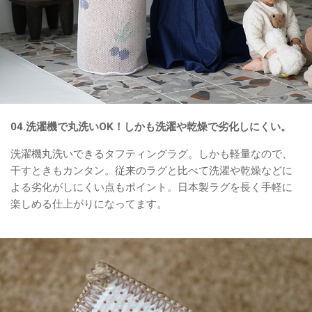
04.洗濯機で丸洗いOK！しかも洗濯や乾燥で劣化しにくい。
洗濯機丸洗いできるタフティングラグ。しかも軽量なので、
干すときもカンタン。従来のラグと比べて洗濯や乾燥などに
よる劣化がしにくい点もポイント。日本製ラグを長く手軽に
楽しめる仕上がりになってます。