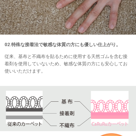
02.特殊な接着法で敏感な体質の方にも優しい仕上がり。
従来、基布と不織布を貼るために使用する天然ゴムを含む接
着剤を使用していないため、敏感な体質の方にも安心してお
使いいただけます。