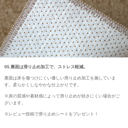
05.裏面は滑り止め加工で、ストレス軽減。
裏面は床を傷つけにくい優しい滑り止め加工を施していま
す。柔らかくしなやかな仕上がりです。
※床の質感や素材感によって滑り止めが効きにくい場合がご
ざいます。
※レビュー投稿で滑り止めシートをプレゼント！