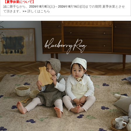
【夏季休業について】
誠に勝手ながら、2026年8月8日(土)～2026年8月16日(日)までの期間 夏季休業とさせ
て頂きます。
>> 詳しくはこちら