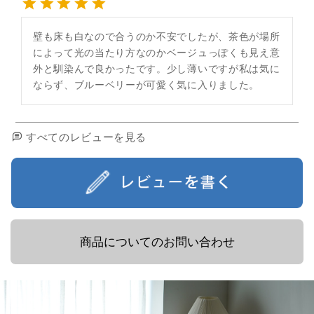
壁も床も白なので合うのか不安でしたが、茶色が場所
によって光の当たり方なのかベージュっぽくも見え意
外と馴染んで良かったです。少し薄いですが私は気に
ならず、ブルーベリーが可愛く気に入りました。
すべてのレビューを見る
商品についてのお問い合わせ