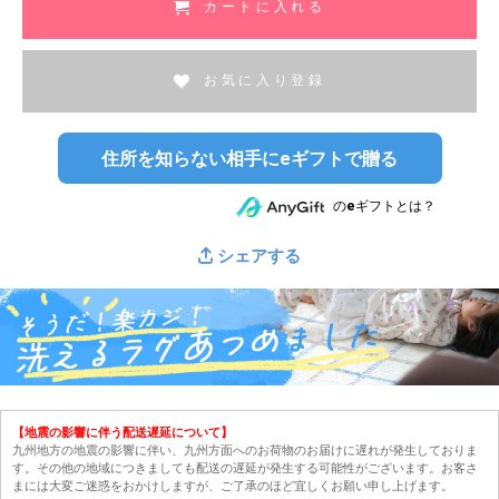
カートに入れる
お気に入り登録
住所を知らない相手にeギフトで贈る
のeギフトとは？
シェアする
【地震の影響に伴う配送遅延について】
九州地方の地震の影響に伴い、九州方面へのお荷物のお届けに遅れが発生しておりま
す。その他の地域につきましても配送の遅延が発生する可能性がございます。お客さ
まには大変ご迷惑をおかけしますが、ご了承のほど宜しくお願い申し上げます。