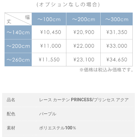
品名
レース カーテン PRINCESS/プリンセス アクア
配色
パープル
素材
ポリエステル100％