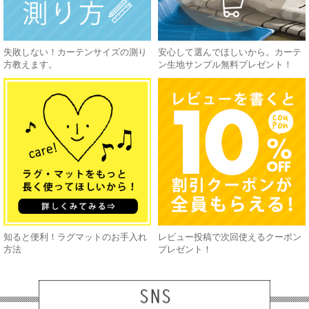
失敗しない！カーテンサイズの測り
安心して選んでほしいから。カーテ
方教えます。
ン生地サンプル無料プレゼント！
知ると便利！ラグマットのお手入れ
レビュー投稿で次回使えるクーポン
方法
プレゼント！