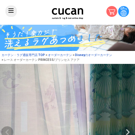
カーテン・ラグ通販専門店 TOP
オーダーカーテン
Disneyのオーダーカーテン
レース オーダーカーテン PRINCESS/プリンセス アクア