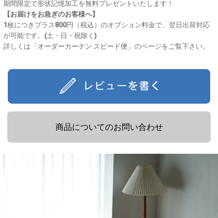
期間限定で形状記憶加工を無料プレゼントいたします！
【お届けをお急ぎのお客様へ】
1枚につきプラス800円（税込）のオプション料金で、翌日出荷対応
が可能です。(土・日・祝除く)
詳しくは「
オーダーカーテン スピード便
」のページをご覧下さい。
商品についてのお問い合わせ