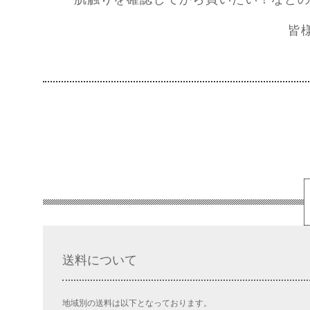
皆
送料について
地域別の送料は以下となっております。