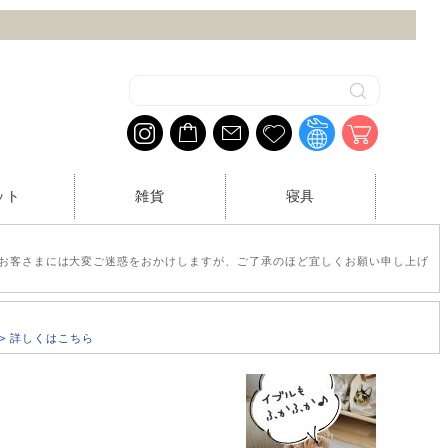
ット
雑貨
寝具
お客さまには大変ご迷惑をおかけしますが、ご了承のほど宜しくお願い申し上げ
>> 詳しくはこちら