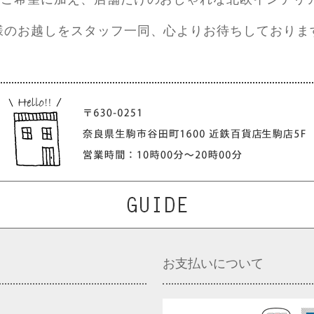
様のお越しをスタッフ一同、心よりお待ちしておりま
お支払いについて