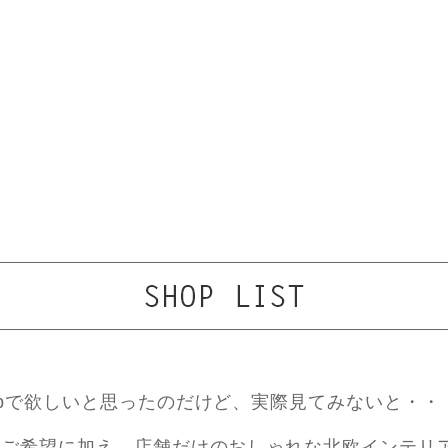
ebで欲しいと思ったのだけど、実際見てみないと・・
ご希望に加え、店舗だけのおしゃれな北欧インテリ