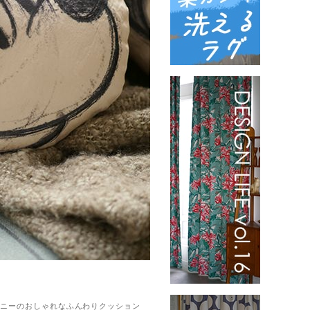
たミニーのおしゃれなふんわりクッション