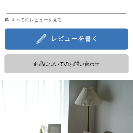
すべてのレビューを見る
商品についてのお問い合わせ