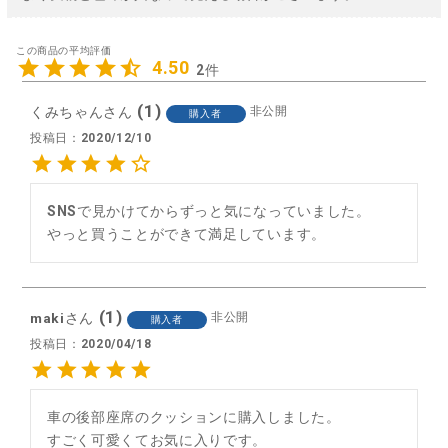
4.50
2
1
くみちゃん
非公開
購入者
投稿日
2020/12/10
SNSで見かけてからずっと気になっていました。

やっと買うことができて満足しています。
1
maki
非公開
購入者
投稿日
2020/04/18
車の後部座席のクッションに購入しました。
