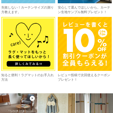
失敗しない！カーテンサイズの測り
安心して選んでほしいから。カーテ
方教えます。
ン生地サンプル無料プレゼント！
知ると便利！ラグマットのお手入れ
レビュー投稿で次回使えるクーポン
方法
プレゼント！