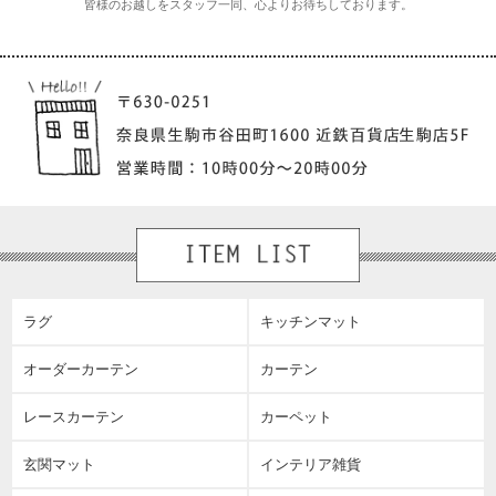
皆様のお越しをスタッフ一同、心よりお待ちしております。
ラグ
キッチンマット
オーダーカーテン
カーテン
レースカーテン
カーペット
玄関マット
インテリア雑貨