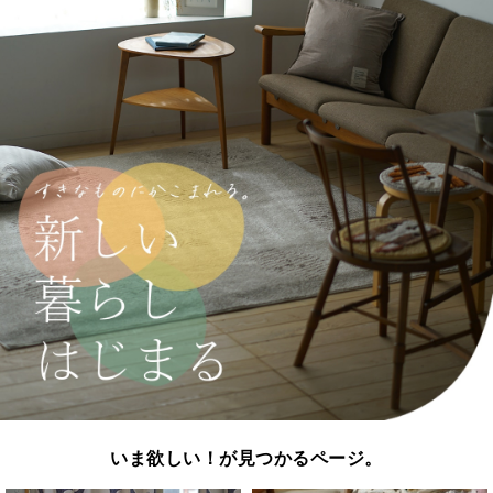
いま欲しい！が見つかるページ。