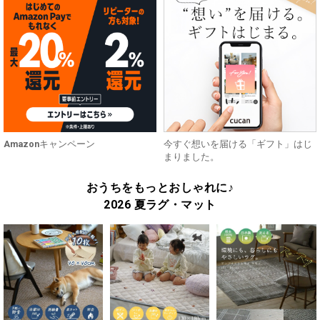
Amazonキャンペーン
今すぐ想いを届ける「ギフト」はじ
まりました。
おうちをもっとおしゃれに♪
2026 夏ラグ・マット