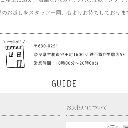
様のお越しをスタッフ一同、心よりお待ちしておりま
お支払いについて