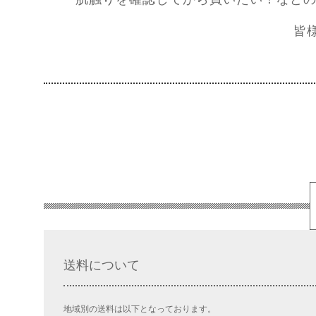
皆
送料について
地域別の送料は以下となっております。