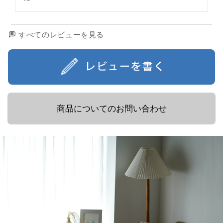
すべてのレビューを見る
商品についてのお問い合わせ