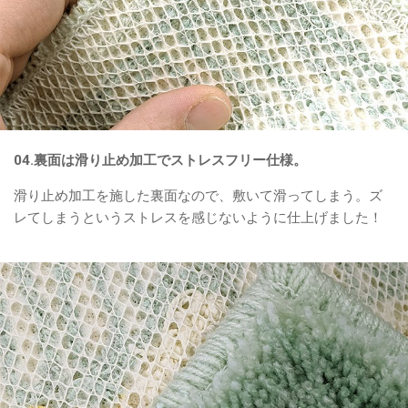
04.裏面は滑り止め加工でストレスフリー仕様。
滑り止め加工を施した裏面なので、敷いて滑ってしまう。ズ
レてしまうというストレスを感じないように仕上げました！