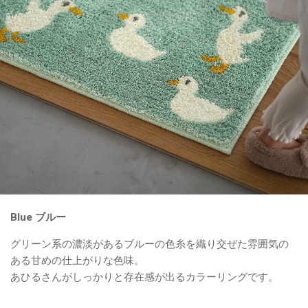
Blue ブルー
グリーン系の濃淡があるブルーの色糸を織り交ぜた雰囲気の
ある甘めの仕上がりな色味。
あひるさんがしっかりと存在感が出るカラーリングです。