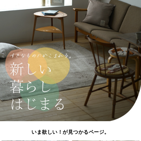
いま欲しい！が見つかるページ。