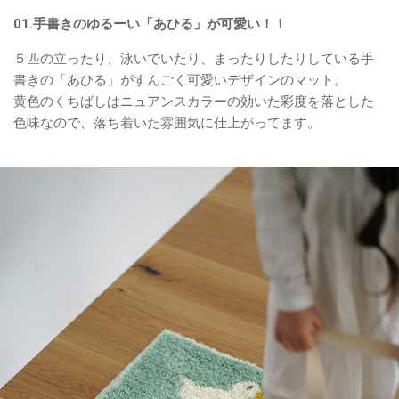
01.手書きのゆるーい「あひる」が可愛い！！
５匹の立ったり、泳いでいたり、まったりしたりしている手
書きの「あひる」がすんごく可愛いデザインのマット。
黄色のくちばしはニュアンスカラーの効いた彩度を落とした
色味なので、落ち着いた雰囲気に仕上がってます。