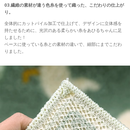
03.繊維の素材が違う色糸を使って織った、こだわりの仕上が
り。
全体的にカットパイル加工で仕上げて、デザインに立体感を
持たせるために、光沢のある柔らかい糸をあひるちゃんに足
しました！
ベースに使っている糸との素材の違いで、細部にまでこだわ
りました。