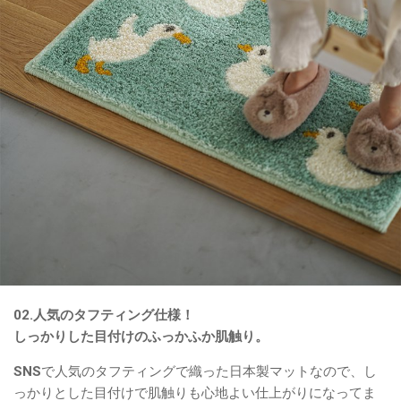
02.人気のタフティング仕様！
しっかりした目付けのふっかふか肌触り。
SNSで人気のタフティングで織った日本製マットなので、し
っかりとした目付けで肌触りも心地よい仕上がりになってま