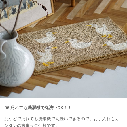
06.汚れても洗濯機で丸洗いOK！！
泥などで汚れても洗濯機で丸洗いできるので、お手入れもカ
ンタンの家事ラク仕様です。