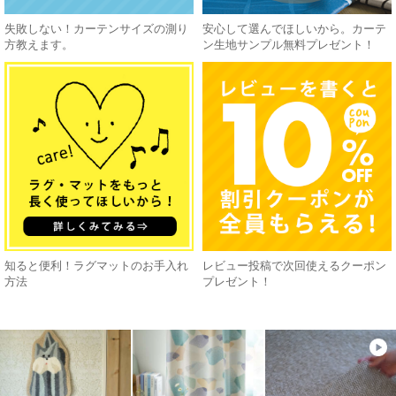
失敗しない！カーテンサイズの測り
安心して選んでほしいから。カーテ
方教えます。
ン生地サンプル無料プレゼント！
知ると便利！ラグマットのお手入れ
レビュー投稿で次回使えるクーポン
方法
プレゼント！