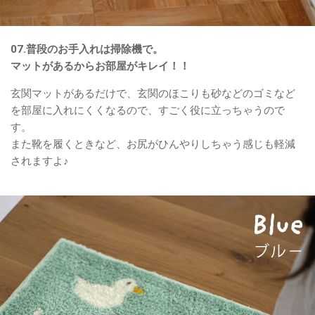
07.普段のお手入れは掃除機で。
マットがあるからお部屋がキレイ！！
玄関マットがあるだけで、玄関のほこりも砂などのゴミなど
を部屋に入れにくくなるので、すごく役に立っちゃうので
す。
また靴を履くときなど、お尻がひんやりしちゃう感じも軽減
されますよ♪