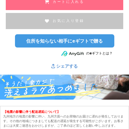
カートに入れる
お気に入り登録
住所を知らない相手にeギフトで贈る
のeギフトとは？
シェアする
【地震の影響に伴う配送遅延について】
九州地方の地震の影響に伴い、九州方面へのお荷物のお届けに遅れが発生しておりま
す。その他の地域につきましても配送の遅延が発生する可能性がございます。お客さ
まには大変ご迷惑をおかけしますが、ご了承のほど宜しくお願い申し上げます。