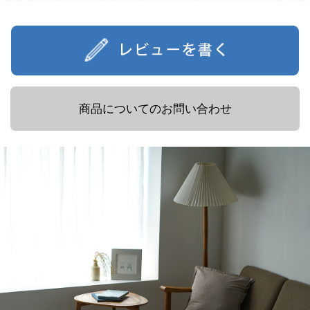
商品についてのお問い合わせ