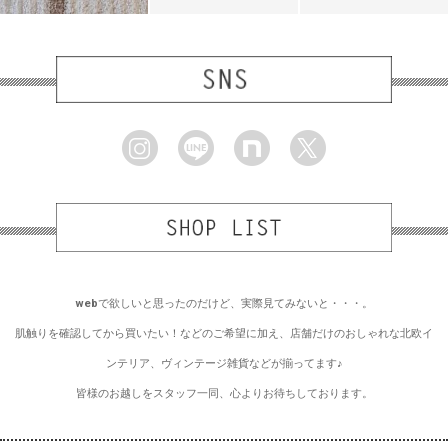
webで欲しいと思ったのだけど、実際見てみないと・・・。
肌触りを確認してから買いたい！などのご希望に加え、店舗だけのおしゃれな北欧イ
ンテリア、ヴィンテージ雑貨などが揃ってます♪
皆様のお越しをスタッフ一同、心よりお待ちしております。