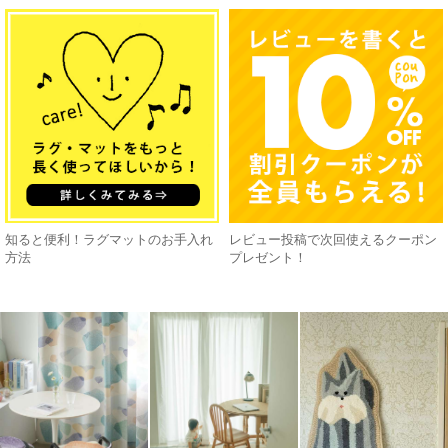
知ると便利！ラグマットのお手入れ
レビュー投稿で次回使えるクーポン
方法
プレゼント！