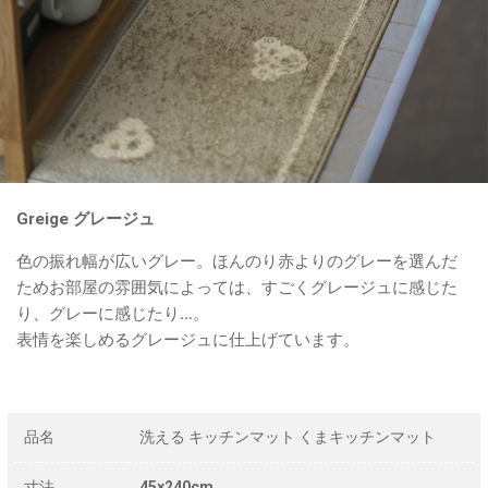
Greige グレージュ
色の振れ幅が広いグレー。ほんのり赤よりのグレーを選んだ
ためお部屋の雰囲気によっては、すごくグレージュに感じた
り、グレーに感じたり…。
表情を楽しめるグレージュに仕上げています。
品名
洗える キッチンマット くまキッチンマット
寸法
45×240cm