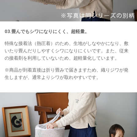
03.畳んでもシワになりにくく、超軽量。
特殊な接着法（熱圧着）のため、生地がしなやかになり、敷
いたり畳んだりしやすくシワになりにくいです。また、従来
の接着剤を利用していないため、超軽量化しています。
※商品が到着直後は折り畳みで届きますため、織りジワが発
生しますが、通常よりシワが取れやすいです。