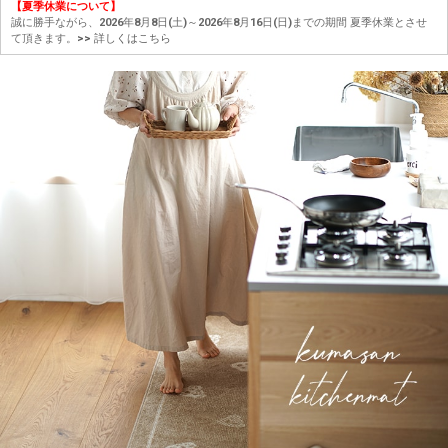
【夏季休業について】
誠に勝手ながら、2026年8月8日(土)～2026年8月16日(日)までの期間 夏季休業とさせ
て頂きます。
>> 詳しくはこちら