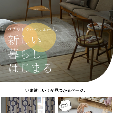
いま欲しい！が見つかるページ。