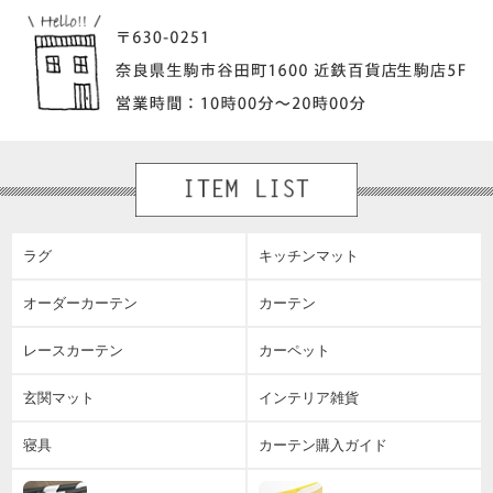
ラグ
キッチンマット
オーダーカーテン
カーテン
レースカーテン
カーペット
玄関マット
インテリア雑貨
寝具
カーテン購入ガイド