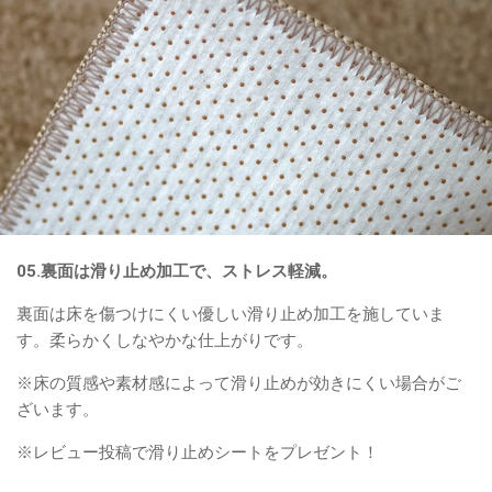
05.裏面は滑り止め加工で、ストレス軽減。
裏面は床を傷つけにくい優しい滑り止め加工を施していま
す。柔らかくしなやかな仕上がりです。
※床の質感や素材感によって滑り止めが効きにくい場合がご
ざいます。
※レビュー投稿で滑り止めシートをプレゼント！