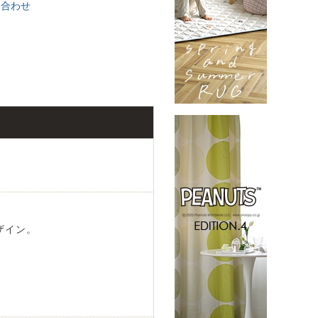
い合わせ
ザイン。